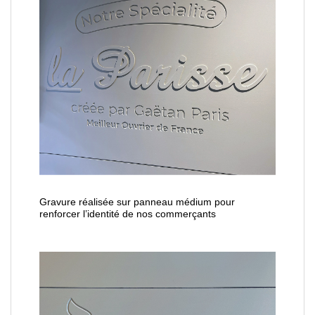
Gravure réalisée sur panneau médium pour
renforcer l’identité de nos commerçants