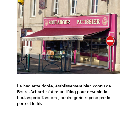
La baguette dorée, établissement bien connu de
Bourg-Achard s’offre un lifting pour devenir la
boulangerie Tandem , boulangerie reprise par le
père et le fils.