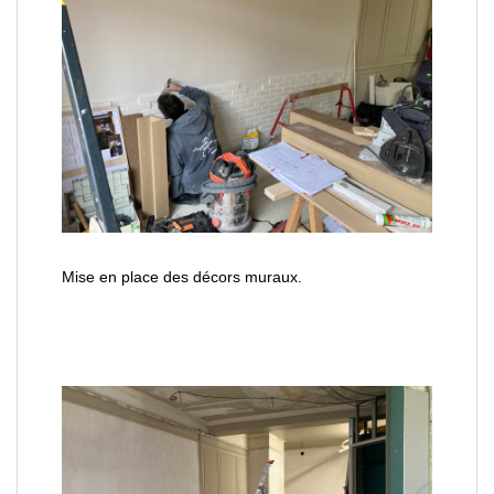
Mise en place des décors muraux.