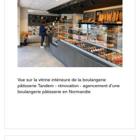
Vue sur la vitrine intérieure de la boulangerie
pâtisserie Tandem - rénovation - agencement d’une
boulangerie pâtisserie en Normandie