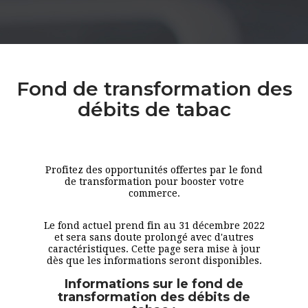
Fond de transformation des
débits de tabac
Profitez des opportunités offertes par le fond
de transformation pour booster votre
commerce.
Le fond actuel prend fin au 31 décembre 2022
et sera sans doute prolongé avec d'autres
caractéristiques. Cette page sera mise à jour
dès que les informations seront disponibles.
Informations sur le fond de
transformation des débits de