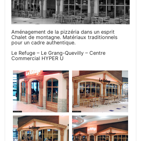
Aménagement de la pizzéria dans un esprit
Chalet de montagne. Matériaux traditionnels
pour un cadre authentique.
Le Refuge – Le Grang-Quevilly – Centre
Commercial HYPER U