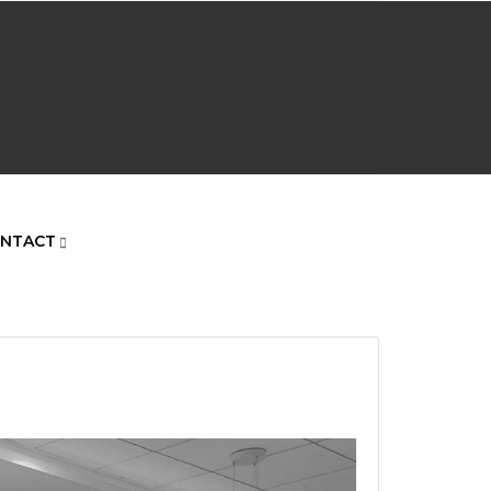
NTACT