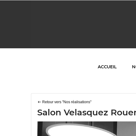
ACCUEIL
N
Retour vers "Nos réalisations"
Salon Velasquez Roue