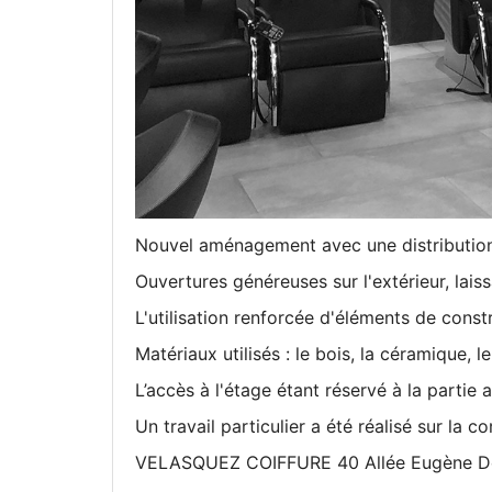
Nouvel aménagement avec une distribution 
Ouvertures généreuses sur l'extérieur, laiss
L'utilisation renforcée d'éléments de cons
Matériaux utilisés : le bois, la céramique, 
L’accès à l'étage étant réservé à la partie 
Un travail particulier a été réalisé sur la 
VELASQUEZ COIFFURE
40 Allée Eugène D