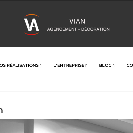
OS RÉALISATIONS
L'ENTREPRISE
BLOG
CO
n